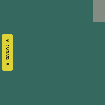
REVIEWS