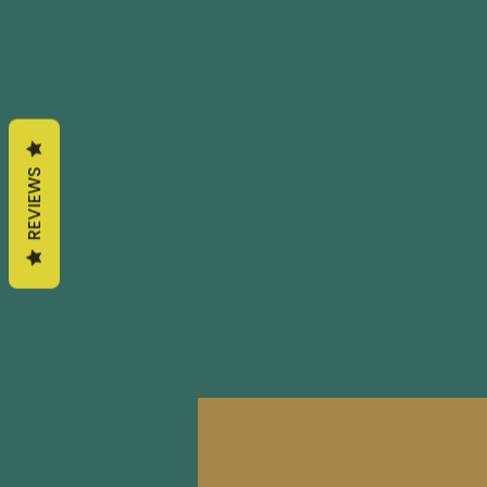
REVIEWS