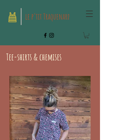
Tee-shirts & chemises